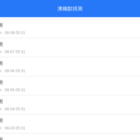
澳幽默猜测
测
m
08-08 05:31
测
m
08-07 05:31
测
m
08-06 05:31
测
m
08-05 05:31
测
m
08-04 05:31
测
m
08-03 05:31
测