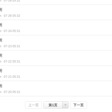
m
07-26 05:32
测
m
07-26 05:32
测
m
07-24 05:31
测
m
07-23 05:31
测
m
07-22 05:31
测
m
07-21 05:31
测
m
07-20 05:31
上一页
第1页
下一页