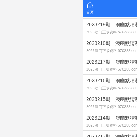
首页
2023219期：澳幽默猜
2023澳门正版资料 670288.co
2023218期：澳幽默猜
2023澳门正版资料 670288.co
2023217期：澳幽默猜
2023澳门正版资料 670288.co
2023216期：澳幽默猜
2023澳门正版资料 670288.co
2023215期：澳幽默猜
2023澳门正版资料 670288.co
2023214期：澳幽默猜
2023澳门正版资料 670288.co
2023213期：澳幽默猜