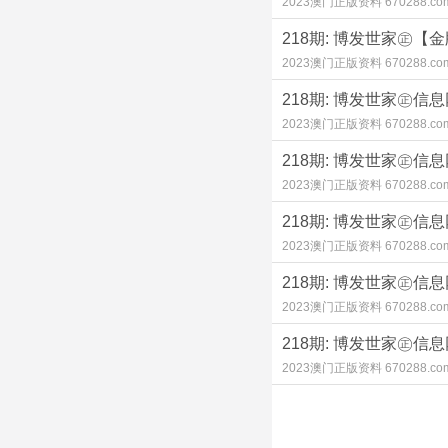
2023澳门正版资料 670288.co
218期: 博发世家㊣【
2023澳门正版资料 670288.co
218期: 博发世家㊣
2023澳门正版资料 670288.co
218期: 博发世家㊣
2023澳门正版资料 670288.co
218期: 博发世家㊣
2023澳门正版资料 670288.co
218期: 博发世家㊣信
2023澳门正版资料 670288.co
218期: 博发世家㊣
2023澳门正版资料 670288.co