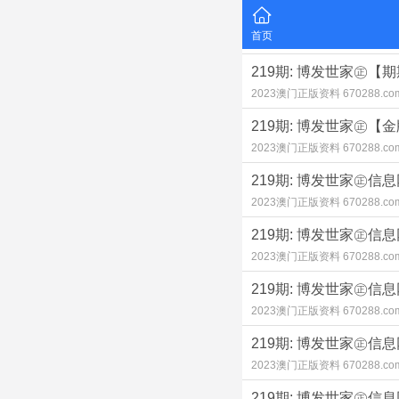
首页
219期: 博发世家㊣【
2023澳门正版资料 670288.co
219期: 博发世家㊣【
2023澳门正版资料 670288.co
219期: 博发世家㊣
2023澳门正版资料 670288.co
219期: 博发世家㊣
2023澳门正版资料 670288.co
219期: 博发世家㊣
2023澳门正版资料 670288.co
219期: 博发世家㊣信
2023澳门正版资料 670288.co
219期: 博发世家㊣