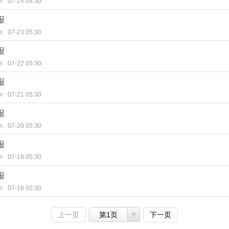
m
07-24 05:30
报
m
07-23 05:30
报
m
07-22 05:30
报
m
07-21 05:30
报
m
07-20 05:30
报
m
07-19 05:30
报
m
07-18 05:30
上一页
第1页
下一页